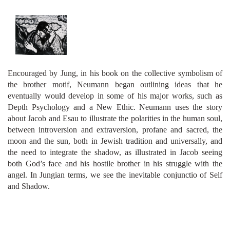
Encouraged by Jung, in his book on the collective symbolism of
the brother motif, Neumann began outlining ideas that he
eventually would develop in some of his major works, such as
Depth Psychology and a New Ethic. Neumann uses the story
about Jacob and Esau to illustrate the polarities in the human soul,
between introversion and extraversion, profane and sacred, the
moon and the sun, both in Jewish tradition and universally, and
the need to integrate the shadow, as illustrated in Jacob seeing
both God’s face and his hostile brother in his struggle with the
angel. In Jungian terms, we see the inevitable conjunctio of Self
and Shadow.