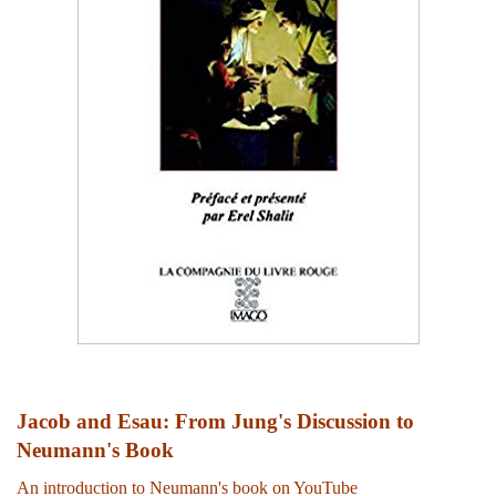
Jacob and Esau: From Jung's Discussion to
Neumann's Book
An introduction to Neumann's book on YouTube