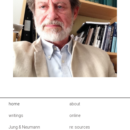
home
about
writings
online
Jung & Neumann
re: sources