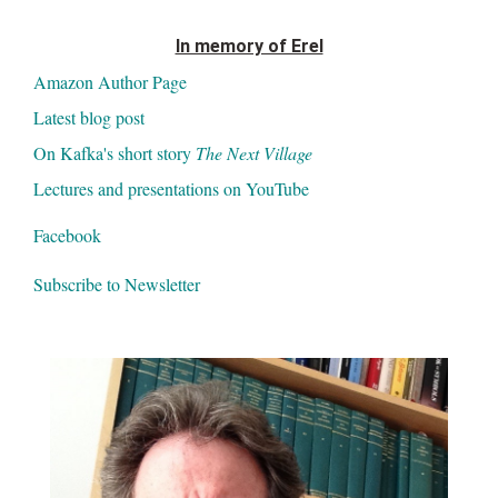
In memory of Erel
Amazon Author Page
Latest blog post
On Kafka's short story
The Next Village
Lectures and presentations on YouTube
Facebook
Subscribe to Newsletter