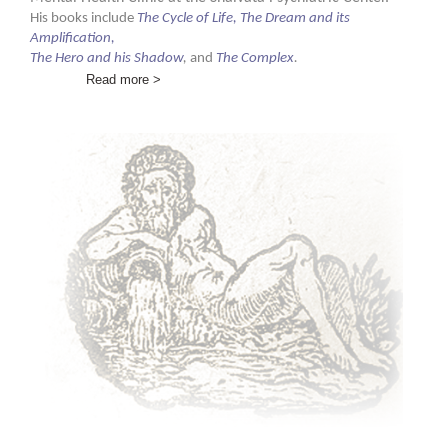
His books include
The Cycle of Life, The Dream and its
Amplification,
The Hero and his Shadow
,
and
The Complex
.
Read more >